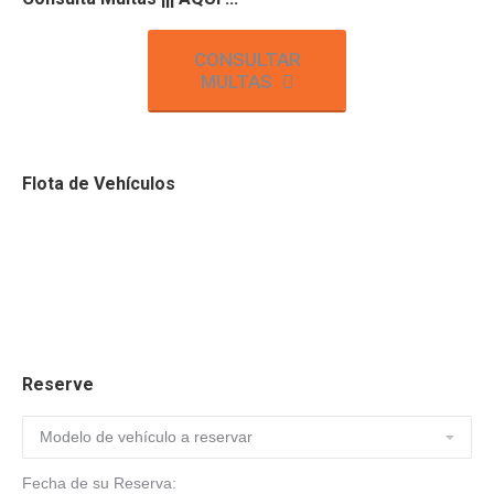
CONSULTAR
MULTAS
Flota de Vehículos
Reserve
Fecha de su Reserva: