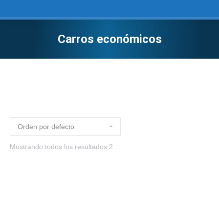
Carros económicos
Mostrando todos los resultados 2