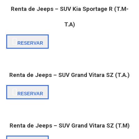
Renta de Jeeps – SUV Kia Sportage R (T.M-
T.A)
RESERVAR
Renta de Jeeps – SUV Grand Vitara SZ (T.A.)
RESERVAR
Renta de Jeeps – SUV Grand Vitara SZ (T.M)