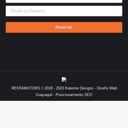
RENTAMOTORS
2018 - 2023
Katerine Designs
- Diseño Web
Guayaquil - Posicionamiento SEO