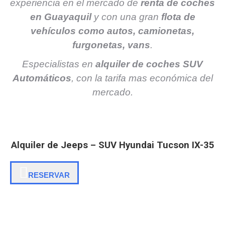
experiencia en el mercado de
renta de coches
en Guayaquil
y con una gran
flota de
vehículos como autos, camionetas,
furgonetas, vans
.
Especialistas en
alquiler de
coches SUV
Automáticos
, con la tarifa mas económica del
mercado.
Alquiler de Jeeps – SUV Hyundai Tucson IX-35
RESERVAR