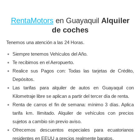
RentaMotors
en Guayaquil
Alquiler
de coches
Tenemos una atención a las 24 Horas.
Siempre tenemos Vehículos del Año.
Te recibimos en el Aeropuerto.
Realice sus Pagos con: Todas las tarjetas de Crédito,
Depósitos.
Las tarifas para alquiler de autos en Guayaquil con
Kilometraje libre se aplican a partir del tercer día de renta.
Renta de carros el fin de semana: mínimo 3 días. Aplica
tarifa km. Ilimitado. Alquiler de vehículos con precios
sujetos a cambio sin previo aviso.
Ofrecemos descuentos especiales para ecuatorianos
residentes en EEUU a precios realmente baratos.